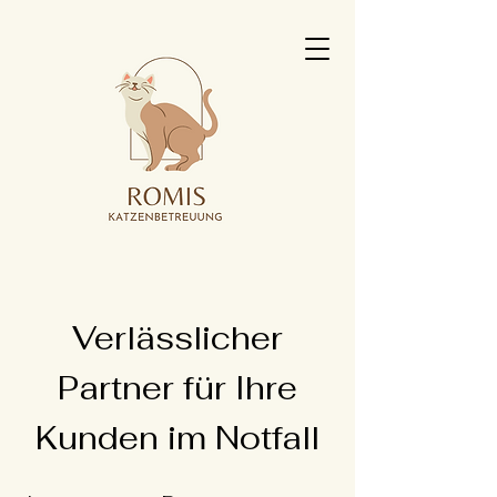
Verlässlicher
Partner für Ihre
Kunden im Notfall