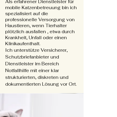
Als erfahrener Dienstleister für
mobile Katzenbetreuung bin ich
spezialisiert auf die
professionelle Versorgung von
Haustieren, wenn Tierhalter
plötzlich ausfallen , etwa durch
Krankheit, Unfall oder einen
Klinikaufenthalt.
I
ch unterstütze Versicherer,
Schutzbriefanbieter und
Dienstleister im Bereich
Notfallhilfe mit einer klar
strukturierten, diskreten und
dokumentierten Lösung vor Ort.