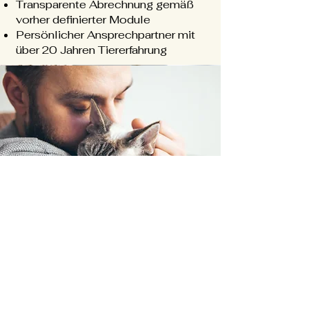
Transparente Abrechnung gemäß
vorher definierter Module
Persönlicher Ansprechpartner mit
über 20 Jahren Tiererfahrung
Typische