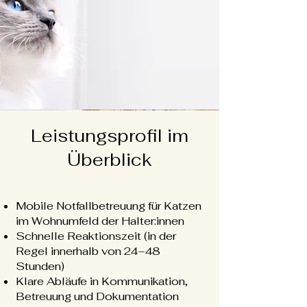
Leistungsprofil im
Überblick
Mobile Notfallbetreuung für Katzen
im Wohnumfeld der Halter:innen
Schnelle Reaktionszeit (in der
Regel innerhalb von 24–48
Stunden)
Klare Abläufe in Kommunikation,
Betreuung und Dokumentation