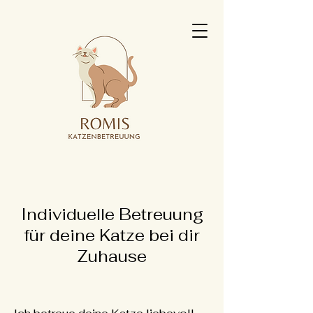
Individuelle Betreuung
für deine Katze bei dir
Zuhause